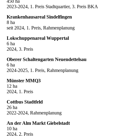
450 ha
2023-2024, 1. Preis Stadtquartier, 3. Preis BKA
Krankenhausareal Sindelfingen
8 ha
seit 2024, 1. Preis, Rahmenplanung
Lokschuppenareal Wuppertal
6 ha
2024, 3. Preis
Oberer Schaltengarten Neuendettelsau
6 ha
2024-2025, 1. Preis, Rahmenplanung
Münster MMQ3
12 ha
2024, 1. Preis
Cottbus Stadtfeld
26 ha
2022-2024, Rahmenplanung
An der Alm Markt Giebelstadt
10 ha
2024, 2. Preis