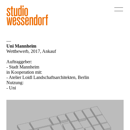
—
Uni Mannheim
Wettbewerb, 2017, Ankauf
Auftraggeber:
- Stadt Mannheim
in Kooperation mit:
- Atelier Loidl Landschaftsarchitekten, Berlin
Nutzung:
- Uni