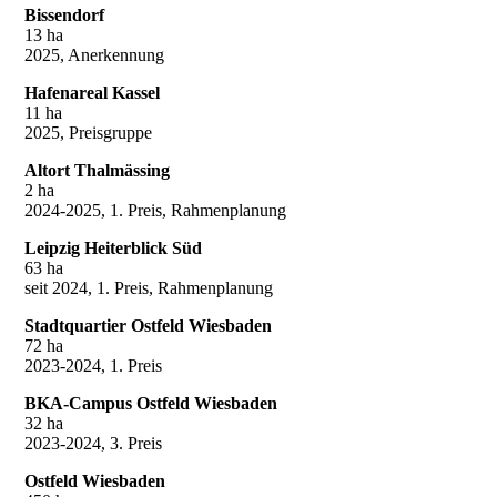
Bissendorf
13 ha
2025, Anerkennung
Hafenareal Kassel
11 ha
2025, Preisgruppe
Altort Thalmässing
2 ha
2024-2025, 1. Preis, Rahmenplanung
Leipzig Heiterblick Süd
63 ha
seit 2024, 1. Preis, Rahmenplanung
Stadtquartier Ostfeld Wiesbaden
72 ha
2023-2024, 1. Preis
BKA-Campus Ostfeld Wiesbaden
32 ha
2023-2024, 3. Preis
Ostfeld Wiesbaden