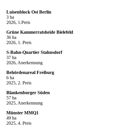
Luisenblock Ost Berlin
3 ha
2026, 1.Preis
Grüne Kammerratsheide Bielefeld
36 ha
2026, 1. Preis
S-Bahn-Quartier Stahnsdorf
37 ha
2026, Anerkennung
Behördenareal Freiburg
6 ha
2025, 2. Preis
Blankenburger Süden
57 ha
2025, Anerkennung
Münster MMQ1
49 ha
2025, 4. Preis