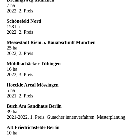
7 ha
2022, 2. Preis
Schönefeld Nord
158 ha
2022, 2. Preis
Messestadt Riem 5. Bauabschnitt München
25 ha
2022, 2. Preis
Mühlbachäcker Tübingen
16 ha
2022, 3. Preis
Hoeckle Areal Mössingen
5 ha
2021, 2. Preis
Buch Am Sandhaus Berlin
39 ha
2021-2022, 1. Preis, Gutacher:innenverfahren, Masterplanung
Alt-Friedrichsfelde Berlin
10 ha