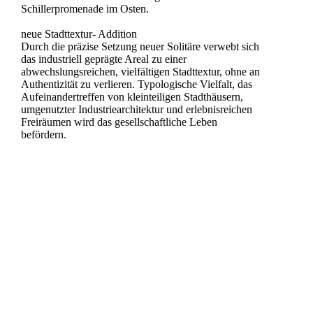
Schillerpromenade im Osten.
neue Stadttextur- Addition
Durch die präzise Setzung neuer Solitäre verwebt sich
das industriell geprägte Areal zu einer
abwechslungsreichen, vielfältigen Stadttextur, ohne an
Authentizität zu verlieren. Typologische Vielfalt, das
Aufeinandertreffen von kleinteiligen Stadthäusern,
umgenutzter Industriearchitektur und erlebnisreichen
Freiräumen wird das gesellschaftliche Leben
befördern.