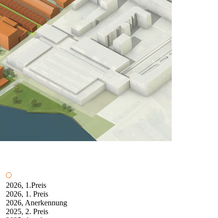
2026, 1.Preis
2026, 1. Preis
2026, Anerkennung
2025, 2. Preis