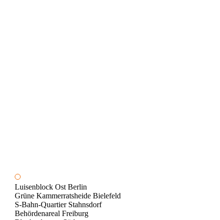
Luisenblock Ost Berlin
Grüne Kammerratsheide Bielefeld
S-Bahn-Quartier Stahnsdorf
Behördenareal Freiburg