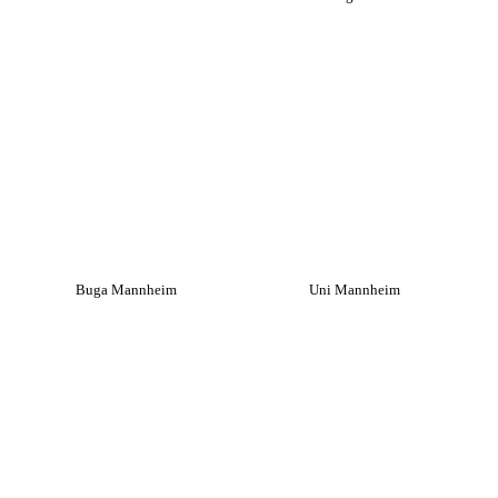
Buga Mannheim
Uni Mannheim