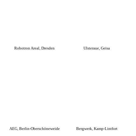
Robotron Areal, Dresden
Ulsteraue, Geisa
AEG, Berlin-Oberschöneweide
Bergwerk, Kamp-Lintfort