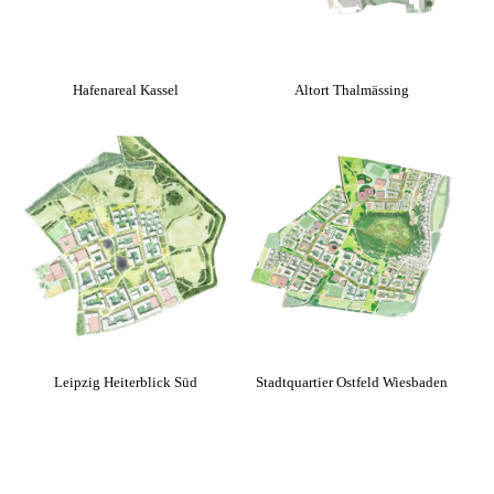
Hafenareal Kassel
Altort Thalmässing
Leipzig Heiterblick Süd
Stadtquartier Ostfeld Wiesbaden