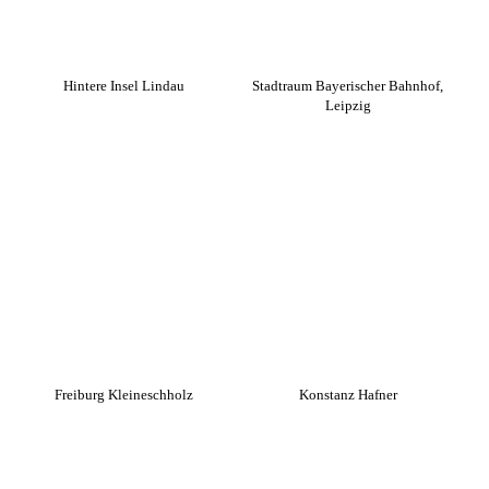
Hintere Insel Lindau
Stadtraum Bayerischer Bahnhof,
Leipzig
Freiburg Kleineschholz
Konstanz Hafner