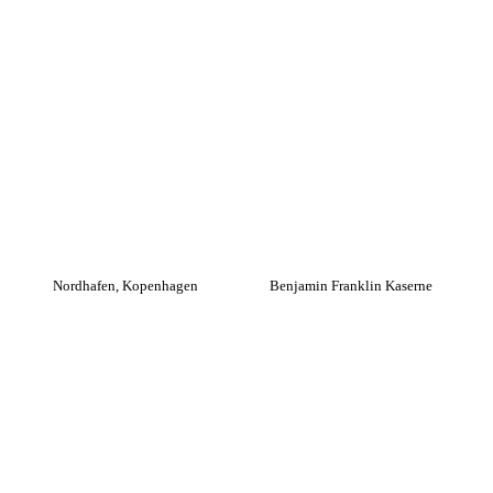
Nordhafen, Kopenhagen
Benjamin Franklin Kaserne