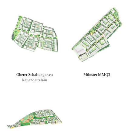
Oberer Schaltengarten
Münster MMQ3
Neuendettelsau