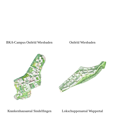
BKA-Campus Ostfeld Wiesbaden
Ostfeld Wiesbaden
Krankenhausareal Sindelfingen
Lokschuppenareal Wuppertal