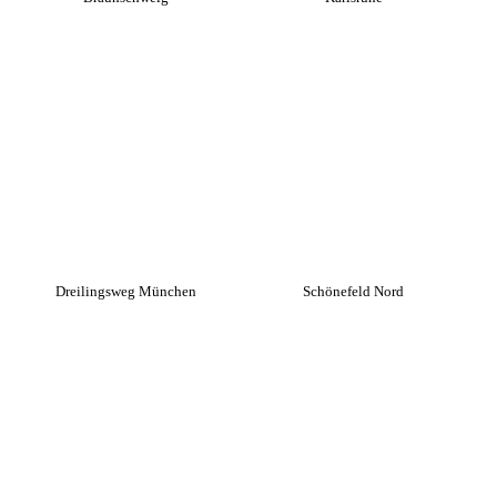
Dreilingsweg München
Schönefeld Nord