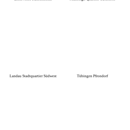
Landau Stadtquartier Südwest
Tübingen Pfrondorf