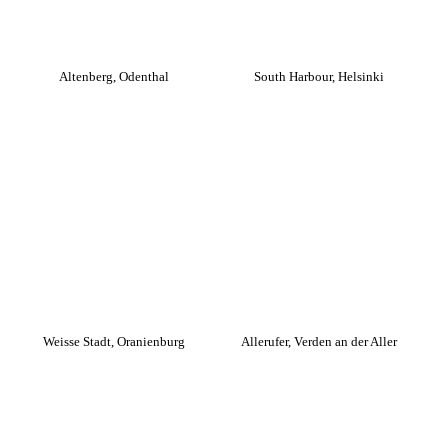
Altenberg, Odenthal
South Harbour, Helsinki
Weisse Stadt, Oranienburg
Allerufer, Verden an der Aller