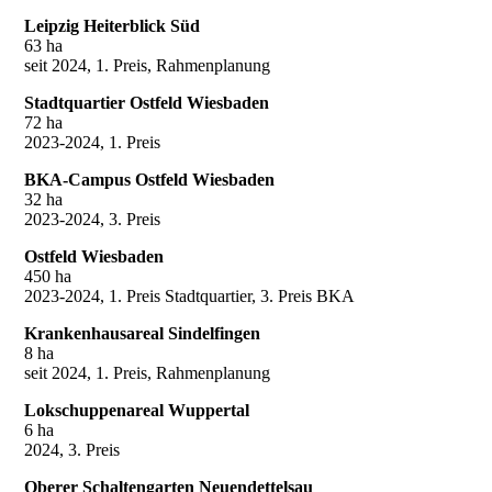
Leipzig Heiterblick Süd
63 ha
seit 2024, 1. Preis, Rahmenplanung
Stadtquartier Ostfeld Wiesbaden
72 ha
2023-2024, 1. Preis
BKA-Campus Ostfeld Wiesbaden
32 ha
2023-2024, 3. Preis
Ostfeld Wiesbaden
450 ha
2023-2024, 1. Preis Stadtquartier, 3. Preis BKA
Krankenhausareal Sindelfingen
8 ha
seit 2024, 1. Preis, Rahmenplanung
Lokschuppenareal Wuppertal
6 ha
2024, 3. Preis
Oberer Schaltengarten Neuendettelsau