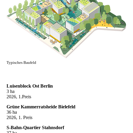
Typisches Baufeld
Luisenblock Ost Berlin
3 ha
2026, 1.Preis
Grüne Kammerratsheide Bielefeld
36 ha
2026, 1. Preis
S-Bahn-Quartier Stahnsdorf
37 ha