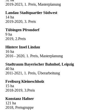
2019-2023, 1. Preis, Masterplanung
Landau Stadtquartier Südwest
14 ha
2019-2020, 3. Preis
Tübingen Pfrondorf
9 ha
2019, 2.Preis
Hintere Insel Lindau
16 ha
2016 - 2020, 1. Preis, Masterplanung
Stadtraum Bayerischer Bahnhof, Leipzig
40 ha
2011-2021, 1. Preis, Überarbeitung
Freiburg Kleineschholz
15 ha
2018-2019, 3.Preis
Konstanz Hafner
121 ha
2018, Preisgruppe