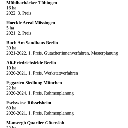
Mühlbachäcker Tübingen
16 ha
2022, 3. Preis
Hoeckle Areal Mössingen
5 ha
2021, 2. Preis
Buch Am Sandhaus Berlin
39 ha
2021-2022, 1. Preis, Gutacher:innenverfahren, Masterplanung
Alt-Friedrichsfelde Berlin
10 ha
2020-2021, 1. Preis, Werkstattverfahren
Eggarten Siedlung München
22 ha
2020-2024, 1. Preis, Rahmenplanung
Eselswiese Rüsselsheim
60 ha
2020-2021, 1. Preis, Rahmenplanung
Mansergh Quartier Gütersloh
32 ha