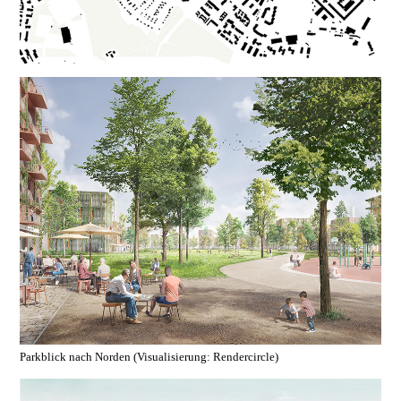
Parkblick nach Norden (Visualisierung: Rendercircle)