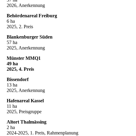
2026, Anerkennung
Behördenareal Freiburg
6 ha
2025, 2. Preis
Blankenburger Süden
57 ha
2025, Anerkennung
Münster MMQ1
49 ha
2025, 4. Preis
Bissendorf
13 ha
2025, Anerkennung
Hafenareal Kassel
11 ha
2025, Preisgruppe
Altort Thalmässing
2 ha
2024-2025, 1. Preis, Rahmenplanung