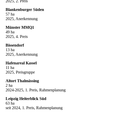
2025, 2. Preis
Blankenburger Süden
57 ha
2025, Anerkennung
Münster MMQ1
49 ha
2025, 4. Preis
Bissendorf
13 ha
2025, Anerkennung
Hafenareal Kassel
11 ha
2025, Preisgruppe
Altort Thalmässing
2 ha
2024-2025, 1. Preis, Rahmenplanung
Leipzig Heiterblick Süd
63 ha
seit 2024, 1. Preis, Rahmenplanung