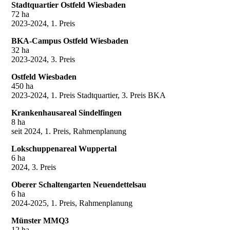
Stadtquartier Ostfeld Wiesbaden
72 ha
2023-2024, 1. Preis
BKA-Campus Ostfeld Wiesbaden
32 ha
2023-2024, 3. Preis
Ostfeld Wiesbaden
450 ha
2023-2024, 1. Preis Stadtquartier, 3. Preis BKA
Krankenhausareal Sindelfingen
8 ha
seit 2024, 1. Preis, Rahmenplanung
Lokschuppenareal Wuppertal
6 ha
2024, 3. Preis
Oberer Schaltengarten Neuendettelsau
6 ha
2024-2025, 1. Preis, Rahmenplanung
Münster MMQ3
12 ha