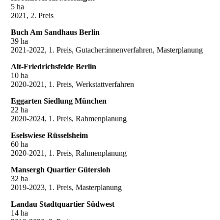
5 ha
2021, 2. Preis
Buch Am Sandhaus Berlin
39 ha
2021-2022, 1. Preis, Gutacher:innenverfahren, Masterplanung
Alt-Friedrichsfelde Berlin
10 ha
2020-2021, 1. Preis, Werkstattverfahren
Eggarten Siedlung München
22 ha
2020-2024, 1. Preis, Rahmenplanung
Eselswiese Rüsselsheim
60 ha
2020-2021, 1. Preis, Rahmenplanung
Mansergh Quartier Gütersloh
32 ha
2019-2023, 1. Preis, Masterplanung
Landau Stadtquartier Südwest
14 ha