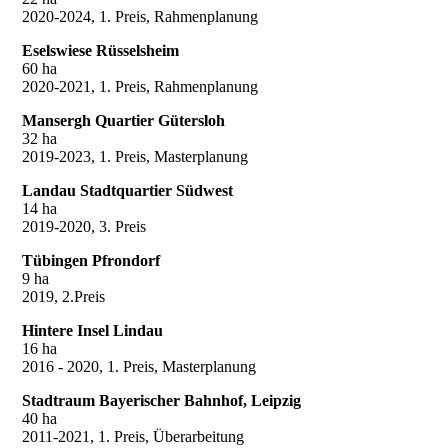
2020-2024, 1. Preis, Rahmenplanung
Eselswiese Rüsselsheim
60 ha
2020-2021, 1. Preis, Rahmenplanung
Mansergh Quartier Gütersloh
32 ha
2019-2023, 1. Preis, Masterplanung
Landau Stadtquartier Südwest
14 ha
2019-2020, 3. Preis
Tübingen Pfrondorf
9 ha
2019, 2.Preis
Hintere Insel Lindau
16 ha
2016 - 2020, 1. Preis, Masterplanung
Stadtraum Bayerischer Bahnhof, Leipzig
40 ha
2011-2021, 1. Preis, Überarbeitung