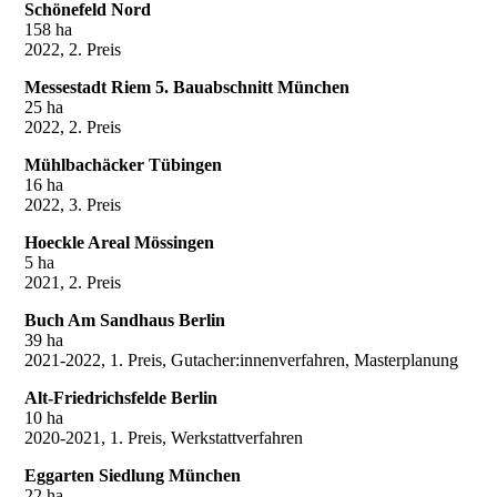
Schönefeld Nord
158 ha
2022, 2. Preis
Messestadt Riem 5. Bauabschnitt München
25 ha
2022, 2. Preis
Mühlbachäcker Tübingen
16 ha
2022, 3. Preis
Hoeckle Areal Mössingen
5 ha
2021, 2. Preis
Buch Am Sandhaus Berlin
39 ha
2021-2022, 1. Preis, Gutacher:innenverfahren, Masterplanung
Alt-Friedrichsfelde Berlin
10 ha
2020-2021, 1. Preis, Werkstattverfahren
Eggarten Siedlung München
22 ha