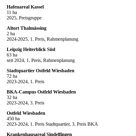
Hafenareal Kassel
11 ha
2025, Preisgruppe
Altort Thalmässing
2 ha
2024-2025, 1. Preis, Rahmenplanung
Leipzig Heiterblick Süd
63 ha
seit 2024, 1. Preis, Rahmenplanung
Stadtquartier Ostfeld Wiesbaden
72 ha
2023-2024, 1. Preis
BKA-Campus Ostfeld Wiesbaden
32 ha
2023-2024, 3. Preis
Ostfeld Wiesbaden
450 ha
2023-2024, 1. Preis Stadtquartier, 3. Preis BKA
Krankenhausareal Sindelfingen