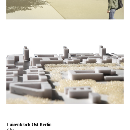
Luisenblock Ost Berlin
3 ha