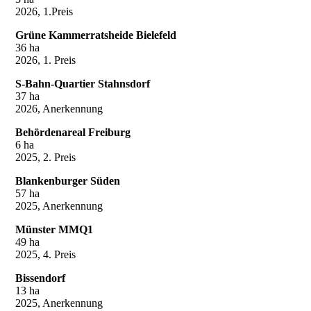
2026, 1.Preis
Grüne Kammerratsheide Bielefeld
36 ha
2026, 1. Preis
S-Bahn-Quartier Stahnsdorf
37 ha
2026, Anerkennung
Behördenareal Freiburg
6 ha
2025, 2. Preis
Blankenburger Süden
57 ha
2025, Anerkennung
Münster MMQ1
49 ha
2025, 4. Preis
Bissendorf
13 ha
2025, Anerkennung