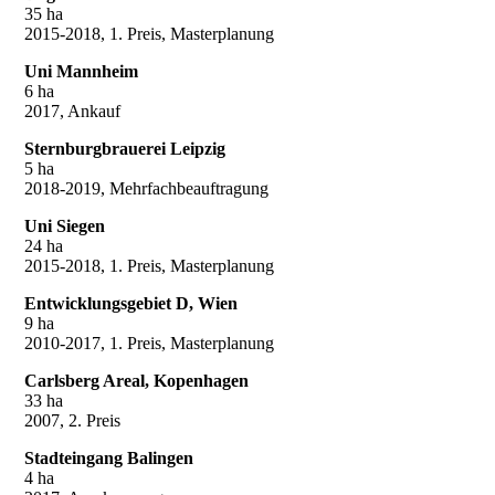
35 ha
2015-2018, 1. Preis, Masterplanung
Uni Mannheim
6 ha
2017, Ankauf
Sternburgbrauerei Leipzig
5 ha
2018-2019, Mehrfachbeauftragung
Uni Siegen
24 ha
2015-2018, 1. Preis, Masterplanung
Entwicklungsgebiet D, Wien
9 ha
2010-2017, 1. Preis, Masterplanung
Carlsberg Areal, Kopenhagen
33 ha
2007, 2. Preis
Stadteingang Balingen
4 ha