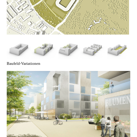
Baufeld-Variationen