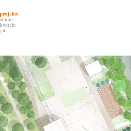
projekte
studio
kontakt
job