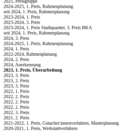
2025, Preisgruppe
2024-2025, 1. Preis, Rahmenplanung
seit 2024, 1. Preis, Rahmenplanung
2023-2024, 1. Preis
2023-2024, 3. Preis
2023-2024, 1. Preis Stadtquartier, 3. Preis BKA
seit 2024, 1. Preis, Rahmenplanung
2024, 3. Preis
2024-2025, 1. Preis, Rahmenplanung
2024, 1. Preis
2022-2024, Rahmenplanung
2024, 2. Preis
2024, Anerkennung
2023, 1. Preis, Überarbeitung
2023, 3. Preis
2023, 2. Preis
2023, 3. Preis
2022, 1. Preis
2022, 2. Preis
2022, 2. Preis
2022, 2. Preis
2022, 3. Preis
2021, 2. Preis
2021-2022, 1. Preis, Gutacher:innenverfahren, Masterplanung
2020-2021, 1. Preis, Werkstattverfahren