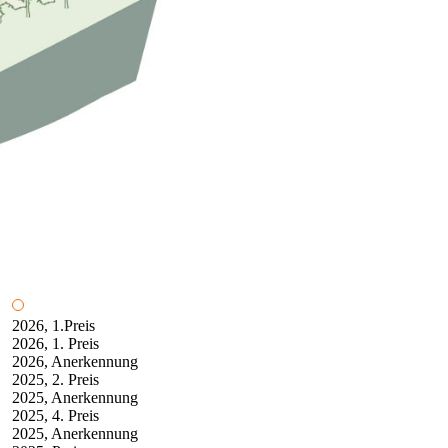
2026, 1.Preis
2026, 1. Preis
2026, Anerkennung
2025, 2. Preis
2025, Anerkennung
2025, 4. Preis
2025, Anerkennung