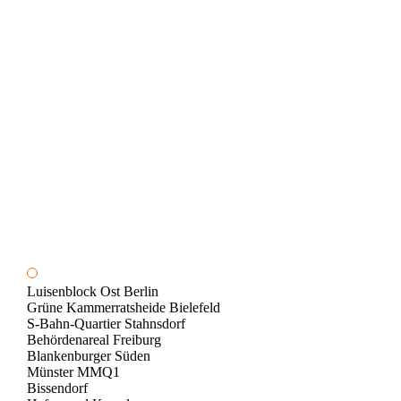
Luisenblock Ost Berlin
Grüne Kammerratsheide Bielefeld
S-Bahn-Quartier Stahnsdorf
Behördenareal Freiburg
Blankenburger Süden
Münster MMQ1
Bissendorf