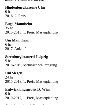
Hindenburgkaserne Ulm
9 ha
2016, 2. Preis
Buga Mannheim
35 ha
2015-2018, 1. Preis, Masterplanung
Uni Mannheim
6 ha
2017, Ankauf
Sternburgbrauerei Leipzig
5 ha
2018-2019, Mehrfachbeauftragung
Uni Siegen
24 ha
2015-2018, 1. Preis, Masterplanung
Entwicklungsgebiet D, Wien
9 ha
2010-2017, 1. Preis, Masterplanung