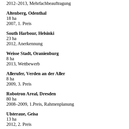
2012–2013, Mehrfachbeauftragung
Altenberg, Odenthal
18 ha
2007, 1. Preis
South Harbour, Helsinki
23 ha
2012, Anerkennung
Weisse Stadt, Oranienburg
8 ha
2013, Wettbewerb
Allerufer, Verden an der Aller
8 ha
2009, 3. Preis
Robotron Areal, Dresden
80 ha
2008–2009, 1.Preis, Rahmenplanung
Ulsteraue, Geisa
13 ha
2012, 2. Preis