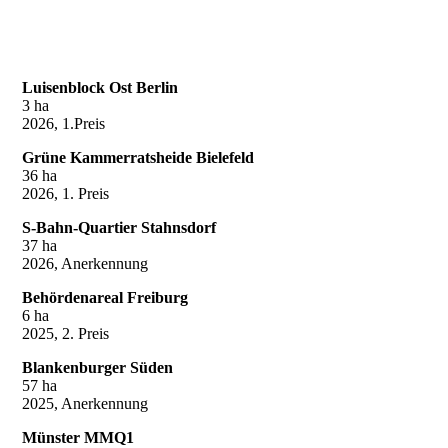
Luisenblock Ost Berlin
3 ha
2026, 1.Preis
Grüne Kammerratsheide Bielefeld
36 ha
2026, 1. Preis
S-Bahn-Quartier Stahnsdorf
37 ha
2026, Anerkennung
Behördenareal Freiburg
6 ha
2025, 2. Preis
Blankenburger Süden
57 ha
2025, Anerkennung
Münster MMQ1