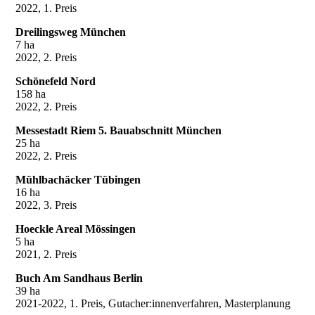
2022, 1. Preis
Dreilingsweg München
7 ha
2022, 2. Preis
Schönefeld Nord
158 ha
2022, 2. Preis
Messestadt Riem 5. Bauabschnitt München
25 ha
2022, 2. Preis
Mühlbachäcker Tübingen
16 ha
2022, 3. Preis
Hoeckle Areal Mössingen
5 ha
2021, 2. Preis
Buch Am Sandhaus Berlin
39 ha
2021-2022, 1. Preis, Gutacher:innenverfahren, Masterplanung