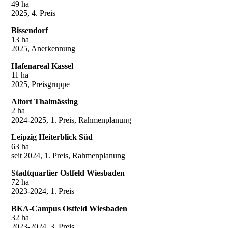
49 ha
2025, 4. Preis
Bissendorf
13 ha
2025, Anerkennung
Hafenareal Kassel
11 ha
2025, Preisgruppe
Altort Thalmässing
2 ha
2024-2025, 1. Preis, Rahmenplanung
Leipzig Heiterblick Süd
63 ha
seit 2024, 1. Preis, Rahmenplanung
Stadtquartier Ostfeld Wiesbaden
72 ha
2023-2024, 1. Preis
BKA-Campus Ostfeld Wiesbaden
32 ha
2023-2024, 3. Preis