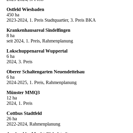
Ostfeld Wiesbaden
450 ha
2023-2024, 1. Preis Stadtquartier, 3. Preis BKA
Krankenhausareal Sindelfingen
8 ha
seit 2024, 1. Preis, Rahmenplanung
Lokschuppenareal Wuppertal
6 ha
2024, 3. Preis
Oberer Schaltengarten Neuendettelsau
6 ha
2024-2025, 1. Preis, Rahmenplanung
Münster MMQ3
12 ha
2024, 1. Preis
Cottbus Stadtfeld
26 ha
2022-2024, Rahmenplanung