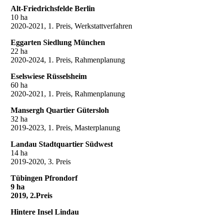
Alt-Friedrichsfelde Berlin
10 ha
2020-2021, 1. Preis, Werkstattverfahren
Eggarten Siedlung München
22 ha
2020-2024, 1. Preis, Rahmenplanung
Eselswiese Rüsselsheim
60 ha
2020-2021, 1. Preis, Rahmenplanung
Mansergh Quartier Gütersloh
32 ha
2019-2023, 1. Preis, Masterplanung
Landau Stadtquartier Südwest
14 ha
2019-2020, 3. Preis
Tübingen Pfrondorf
9 ha
2019, 2.Preis
Hintere Insel Lindau