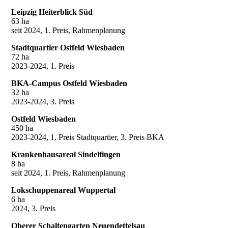
Leipzig Heiterblick Süd
63 ha
seit 2024, 1. Preis, Rahmenplanung
Stadtquartier Ostfeld Wiesbaden
72 ha
2023-2024, 1. Preis
BKA-Campus Ostfeld Wiesbaden
32 ha
2023-2024, 3. Preis
Ostfeld Wiesbaden
450 ha
2023-2024, 1. Preis Stadtquartier, 3. Preis BKA
Krankenhausareal Sindelfingen
8 ha
seit 2024, 1. Preis, Rahmenplanung
Lokschuppenareal Wuppertal
6 ha
2024, 3. Preis
Oberer Schaltengarten Neuendettelsau