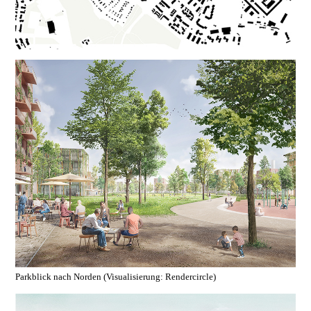
Parkblick nach Norden (Visualisierung: Rendercircle)