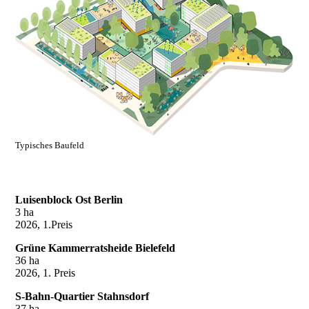
Typisches Baufeld
Luisenblock Ost Berlin
3 ha
2026, 1.Preis
Grüne Kammerratsheide Bielefeld
36 ha
2026, 1. Preis
S-Bahn-Quartier Stahnsdorf
37 ha