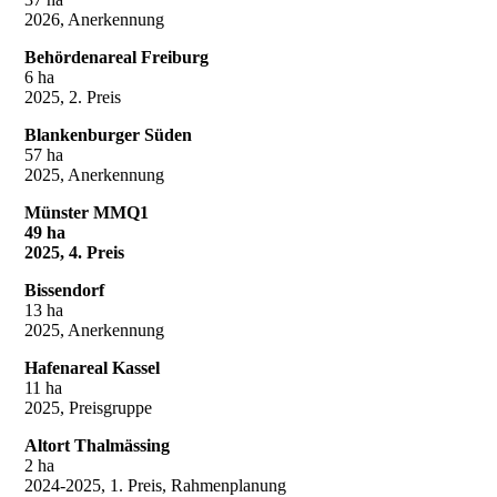
2026, Anerkennung
Behördenareal Freiburg
6 ha
2025, 2. Preis
Blankenburger Süden
57 ha
2025, Anerkennung
Münster MMQ1
49 ha
2025, 4. Preis
Bissendorf
13 ha
2025, Anerkennung
Hafenareal Kassel
11 ha
2025, Preisgruppe
Altort Thalmässing
2 ha
2024-2025, 1. Preis, Rahmenplanung