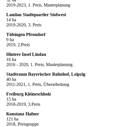
2019-2023, 1. Preis, Masterplanung
Landau Stadtquartier Südwest
14 ha
2019-2020, 3. Preis
Tübingen Pfrondorf
9 ha
2019, 2.Preis
Hintere Insel Lindau
16 ha
2016 - 2020, 1. Preis, Masterplanung
Stadtraum Bayerischer Bahnhof, Leipzig
40 ha
2011-2021, 1. Preis, Überarbeitung
Freiburg Kleineschholz
15 ha
2018-2019, 3.Preis
Konstanz Hafner
121 ha
2018, Preisgruppe