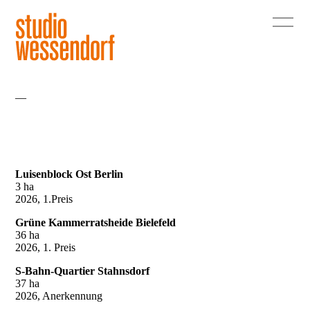
—
Luisenblock Ost Berlin
3 ha
2026, 1.Preis
Grüne Kammerratsheide Bielefeld
36 ha
2026, 1. Preis
S-Bahn-Quartier Stahnsdorf
37 ha
2026, Anerkennung