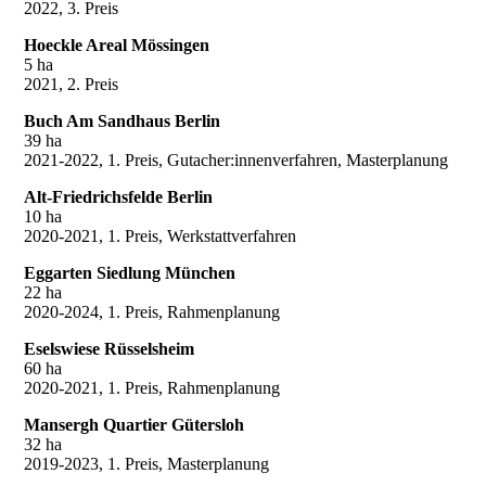
2022, 3. Preis
Hoeckle Areal Mössingen
5 ha
2021, 2. Preis
Buch Am Sandhaus Berlin
39 ha
2021-2022, 1. Preis, Gutacher:innenverfahren, Masterplanung
Alt-Friedrichsfelde Berlin
10 ha
2020-2021, 1. Preis, Werkstattverfahren
Eggarten Siedlung München
22 ha
2020-2024, 1. Preis, Rahmenplanung
Eselswiese Rüsselsheim
60 ha
2020-2021, 1. Preis, Rahmenplanung
Mansergh Quartier Gütersloh
32 ha
2019-2023, 1. Preis, Masterplanung