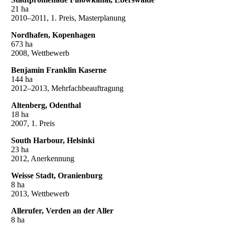
21 ha
2010–2011, 1. Preis, Masterplanung
Nordhafen, Kopenhagen
673 ha
2008, Wettbewerb
Benjamin Franklin Kaserne
144 ha
2012–2013, Mehrfachbeauftragung
Altenberg, Odenthal
18 ha
2007, 1. Preis
South Harbour, Helsinki
23 ha
2012, Anerkennung
Weisse Stadt, Oranienburg
8 ha
2013, Wettbewerb
Allerufer, Verden an der Aller
8 ha