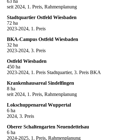
63 ha
seit 2024, 1. Preis, Rahmenplanung
Stadtquartier Ostfeld Wiesbaden
72 ha
2023-2024, 1. Preis
BKA-Campus Ostfeld Wiesbaden
32 ha
2023-2024, 3. Preis
Ostfeld Wiesbaden
450 ha
2023-2024, 1. Preis Stadtquartier, 3. Preis BKA
Krankenhausareal Sindelfingen
8 ha
seit 2024, 1. Preis, Rahmenplanung
Lokschuppenareal Wuppertal
6 ha
2024, 3. Preis
Oberer Schaltengarten Neuendettelsau
6 ha
2024-2025, 1. Preis, Rahmenplanung