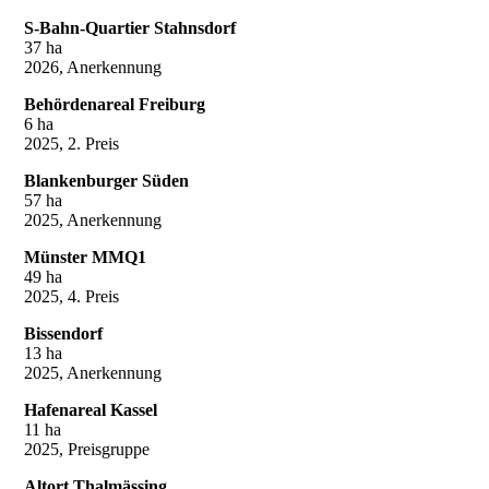
S-Bahn-Quartier Stahnsdorf
37 ha
2026, Anerkennung
Behördenareal Freiburg
6 ha
2025, 2. Preis
Blankenburger Süden
57 ha
2025, Anerkennung
Münster MMQ1
49 ha
2025, 4. Preis
Bissendorf
13 ha
2025, Anerkennung
Hafenareal Kassel
11 ha
2025, Preisgruppe
Altort Thalmässing