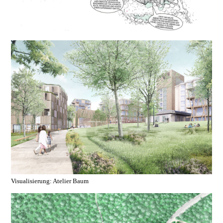
Visualisierung: Atelier Baum