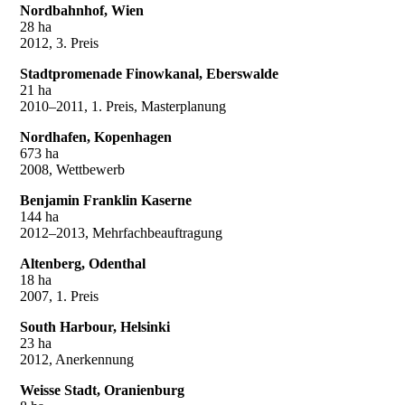
Nordbahnhof, Wien
28 ha
2012, 3. Preis
Stadtpromenade Finowkanal, Eberswalde
21 ha
2010–2011, 1. Preis, Masterplanung
Nordhafen, Kopenhagen
673 ha
2008, Wettbewerb
Benjamin Franklin Kaserne
144 ha
2012–2013, Mehrfachbeauftragung
Altenberg, Odenthal
18 ha
2007, 1. Preis
South Harbour, Helsinki
23 ha
2012, Anerkennung
Weisse Stadt, Oranienburg