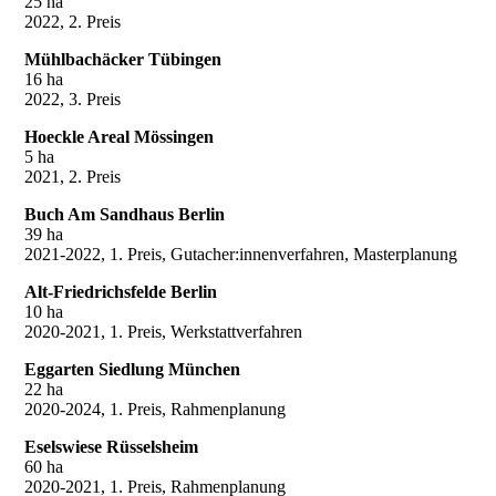
25 ha
2022, 2. Preis
Mühlbachäcker Tübingen
16 ha
2022, 3. Preis
Hoeckle Areal Mössingen
5 ha
2021, 2. Preis
Buch Am Sandhaus Berlin
39 ha
2021-2022, 1. Preis, Gutacher:innenverfahren, Masterplanung
Alt-Friedrichsfelde Berlin
10 ha
2020-2021, 1. Preis, Werkstattverfahren
Eggarten Siedlung München
22 ha
2020-2024, 1. Preis, Rahmenplanung
Eselswiese Rüsselsheim
60 ha
2020-2021, 1. Preis, Rahmenplanung