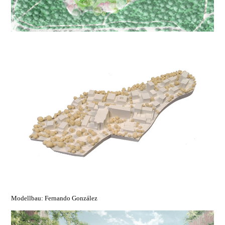
Modellbau: Fernando González