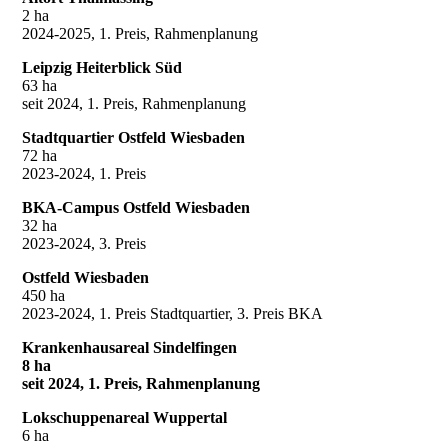
2 ha
2024-2025, 1. Preis, Rahmenplanung
Leipzig Heiterblick Süd
63 ha
seit 2024, 1. Preis, Rahmenplanung
Stadtquartier Ostfeld Wiesbaden
72 ha
2023-2024, 1. Preis
BKA-Campus Ostfeld Wiesbaden
32 ha
2023-2024, 3. Preis
Ostfeld Wiesbaden
450 ha
2023-2024, 1. Preis Stadtquartier, 3. Preis BKA
Krankenhausareal Sindelfingen
8 ha
seit 2024, 1. Preis, Rahmenplanung
Lokschuppenareal Wuppertal
6 ha