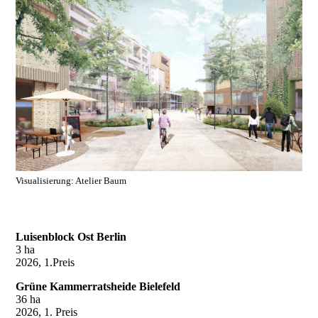
Visualisierung: Atelier Baum
Luisenblock Ost Berlin
3 ha
2026, 1.Preis
Grüne Kammerratsheide Bielefeld
36 ha
2026, 1. Preis