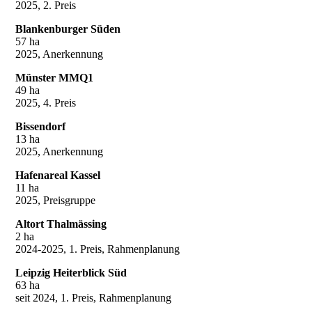
2025, 2. Preis
Blankenburger Süden
57 ha
2025, Anerkennung
Münster MMQ1
49 ha
2025, 4. Preis
Bissendorf
13 ha
2025, Anerkennung
Hafenareal Kassel
11 ha
2025, Preisgruppe
Altort Thalmässing
2 ha
2024-2025, 1. Preis, Rahmenplanung
Leipzig Heiterblick Süd
63 ha
seit 2024, 1. Preis, Rahmenplanung