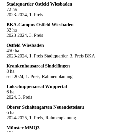
Stadtquartier Ostfeld Wiesbaden
72 ha
2023-2024, 1. Preis
BKA-Campus Ostfeld Wiesbaden
32 ha
2023-2024, 3. Preis
Ostfeld Wiesbaden
450 ha
2023-2024, 1. Preis Stadtquartier, 3. Preis BKA
Krankenhausareal Sindelfingen
8 ha
seit 2024, 1. Preis, Rahmenplanung
Lokschuppenareal Wuppertal
6 ha
2024, 3. Preis
Oberer Schaltengarten Neuendettelsau
6 ha
2024-2025, 1. Preis, Rahmenplanung
Münster MMQ3