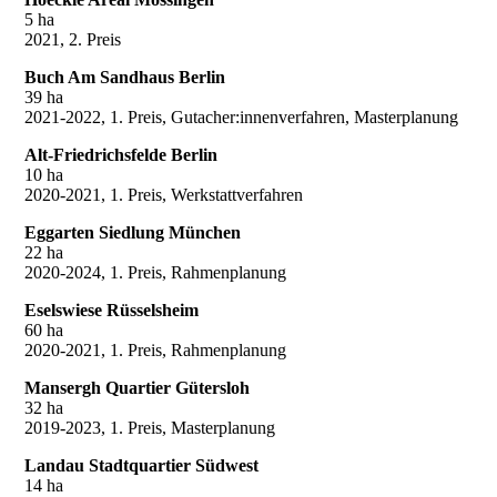
5 ha
2021, 2. Preis
Buch Am Sandhaus Berlin
39 ha
2021-2022, 1. Preis, Gutacher:innenverfahren, Masterplanung
Alt-Friedrichsfelde Berlin
10 ha
2020-2021, 1. Preis, Werkstattverfahren
Eggarten Siedlung München
22 ha
2020-2024, 1. Preis, Rahmenplanung
Eselswiese Rüsselsheim
60 ha
2020-2021, 1. Preis, Rahmenplanung
Mansergh Quartier Gütersloh
32 ha
2019-2023, 1. Preis, Masterplanung
Landau Stadtquartier Südwest
14 ha